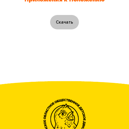
Скачать