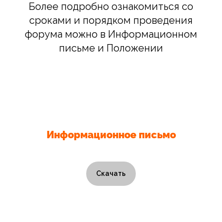
Более подробно ознакомиться со
сроками и порядком проведения
форума можно в Информационном
письме и Положении
Информационное письмо
Скачать