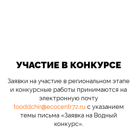
УЧАСТИЕ В КОНКУРСЕ
Заявки на участие в региональном этапе
и конкурсные работы принимаются на
электронную почту
tooddchir@ecocentr72.ru
с указанием
темы письма «Заявка на Водный
конкурс».