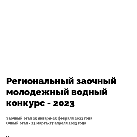
Региональный заочный
молодежный водный
конкурс - 2023
Заочный этап 25 января-25 февраля 2023 года
Очный этап - 23 марта-27 апреля 2023 года